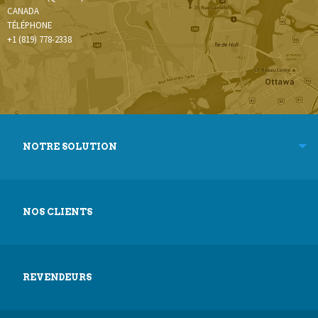
CANADA
TÉLÉPHONE
+1 (819) 778-2338
NOTRE SOLUTION
NOS CLIENTS
REVENDEURS