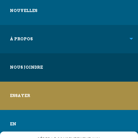
NOUVELLES
À PROPOS
NOUS JOINDRE
ESSAYER
EN