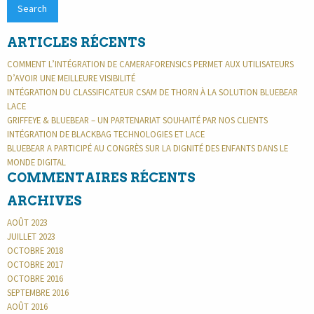
ARTICLES RÉCENTS
COMMENT L’INTÉGRATION DE CAMERAFORENSICS PERMET AUX UTILISATEURS
D’AVOIR UNE MEILLEURE VISIBILITÉ
INTÉGRATION DU CLASSIFICATEUR CSAM DE THORN À LA SOLUTION BLUEBEAR
LACE
GRIFFEYE & BLUEBEAR – UN PARTENARIAT SOUHAITÉ PAR NOS CLIENTS
INTÉGRATION DE BLACKBAG TECHNOLOGIES ET LACE
BLUEBEAR A PARTICIPÉ AU CONGRÈS SUR LA DIGNITÉ DES ENFANTS DANS LE
MONDE DIGITAL
COMMENTAIRES RÉCENTS
ARCHIVES
AOÛT 2023
JUILLET 2023
OCTOBRE 2018
OCTOBRE 2017
OCTOBRE 2016
SEPTEMBRE 2016
AOÛT 2016