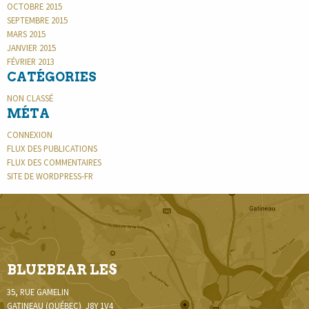
OCTOBRE 2015
SEPTEMBRE 2015
MARS 2015
JANVIER 2015
FÉVRIER 2013
CATÉGORIES
NON CLASSÉ
MÉTA
CONNEXION
FLUX DES PUBLICATIONS
FLUX DES COMMENTAIRES
SITE DE WORDPRESS-FR
BLUEBEAR LES
35, RUE GAMELIN
GATINEAU (QUÉBEC) J8Y 1V4