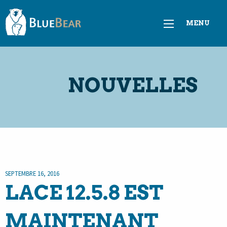
MENU
NOUVELLES
SEPTEMBRE 16, 2016
LACE 12.5.8 EST
MAINTENANT