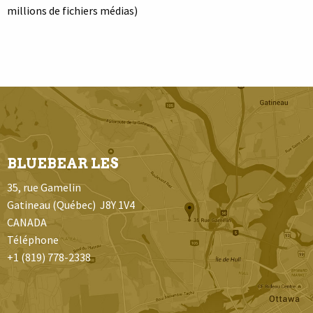
millions de fichiers médias)
BLUEBEAR LES
35, rue Gamelin
Gatineau (Québec) J8Y 1V4
CANADA
Téléphone
+1 (819) 778-2338