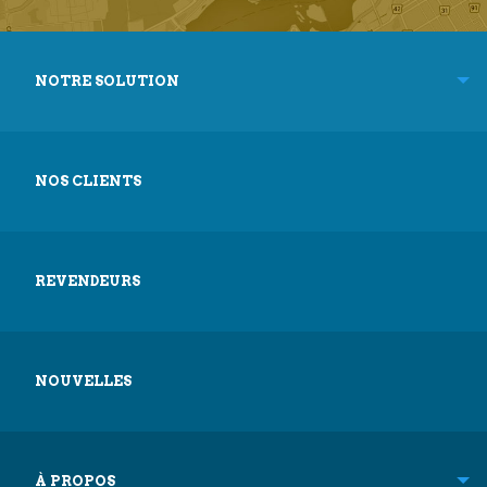
NOTRE SOLUTION
NOS CLIENTS
REVENDEURS
NOUVELLES
À PROPOS