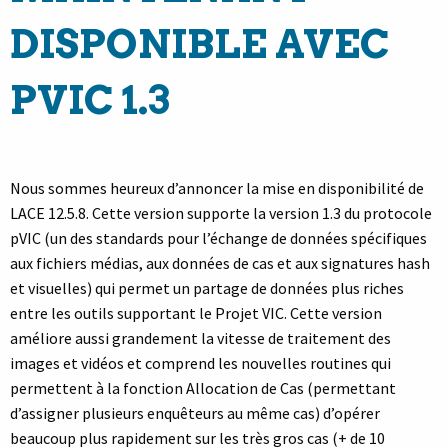
DISPONIBLE AVEC
PVIC 1.3
Nous sommes heureux d’annoncer la mise en disponibilité de
LACE 12.5.8. Cette version supporte la version 1.3 du protocole
pVIC (un des standards pour l’échange de données spécifiques
aux fichiers médias, aux données de cas et aux signatures hash
et visuelles) qui permet un partage de données plus riches
entre les outils supportant le Projet VIC. Cette version
améliore aussi grandement la vitesse de traitement des
images et vidéos et comprend les nouvelles routines qui
permettent à la fonction Allocation de Cas (permettant
d’assigner plusieurs enquêteurs au même cas) d’opérer
beaucoup plus rapidement sur les très gros cas (+ de 10